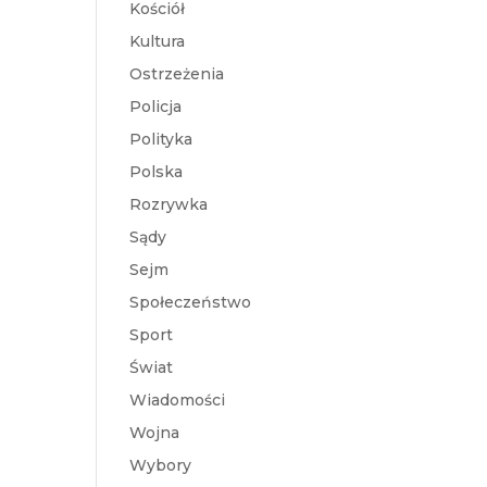
Kościół
Kultura
Ostrzeżenia
Policja
Polityka
Polska
Rozrywka
Sądy
Sejm
Społeczeństwo
Sport
Świat
Wiadomości
Wojna
Wybory