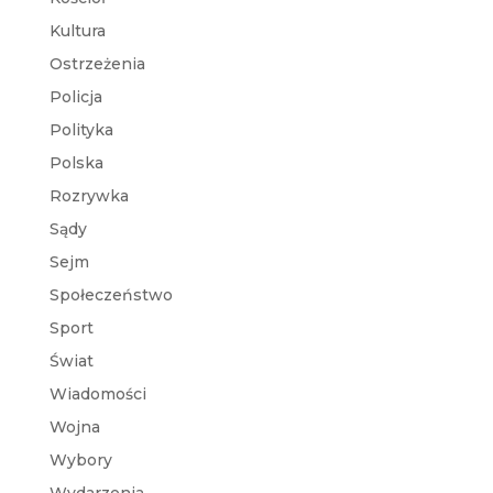
Kultura
Ostrzeżenia
Policja
Polityka
Polska
Rozrywka
Sądy
Sejm
Społeczeństwo
Sport
Świat
Wiadomości
Wojna
Wybory
Wydarzenia