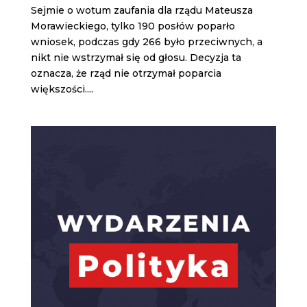
Sejmie o wotum zaufania dla rządu Mateusza
Morawieckiego, tylko 190 posłów poparło
wniosek, podczas gdy 266 było przeciwnych, a
nikt nie wstrzymał się od głosu. Decyzja ta
oznacza, że rząd nie otrzymał poparcia
większości....