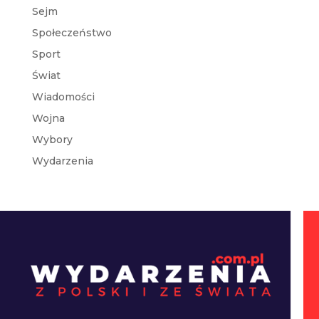
Sejm
Społeczeństwo
Sport
Świat
Wiadomości
Wojna
Wybory
Wydarzenia