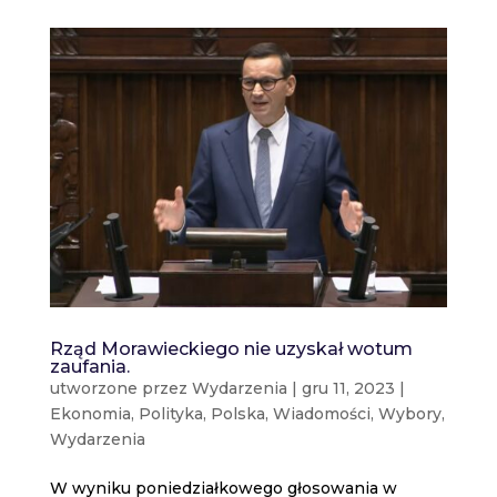
Rząd Morawieckiego nie uzyskał wotum
zaufania.
utworzone przez
Wydarzenia
|
gru 11, 2023
|
Ekonomia
,
Polityka
,
Polska
,
Wiadomości
,
Wybory
,
Wydarzenia
W wyniku poniedziałkowego głosowania w