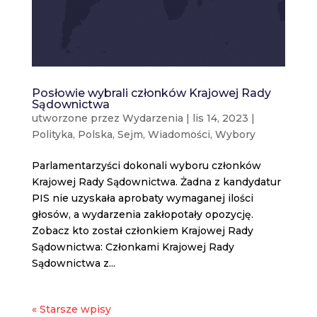
Posłowie wybrali członków Krajowej Rady
Sądownictwa
utworzone przez
Wydarzenia
|
lis 14, 2023
|
Polityka
,
Polska
,
Sejm
,
Wiadomości
,
Wybory
Parlamentarzyści dokonali wyboru członków
Krajowej Rady Sądownictwa. Żadna z kandydatur
PIS nie uzyskała aprobaty wymaganej ilości
głosów, a wydarzenia zakłopotały opozycję.
Zobacz kto został członkiem Krajowej Rady
Sądownictwa: Członkami Krajowej Rady
Sądownictwa z...
« Starsze wpisy