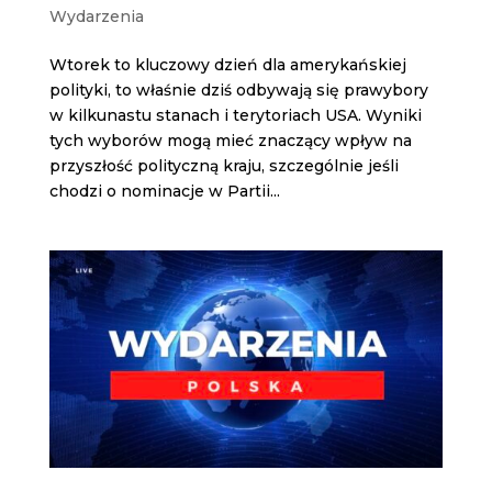
Wydarzenia
Wtorek to kluczowy dzień dla amerykańskiej
polityki, to właśnie dziś odbywają się prawybory
w kilkunastu stanach i terytoriach USA. Wyniki
tych wyborów mogą mieć znaczący wpływ na
przyszłość polityczną kraju, szczególnie jeśli
chodzi o nominacje w Partii...