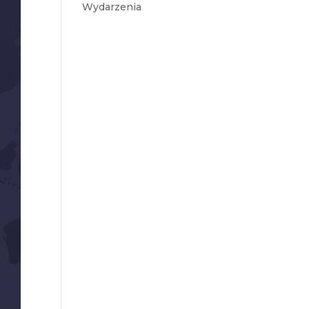
Wydarzenia