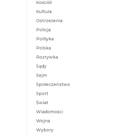
Kościół
Kultura
Ostrzeżenia
Policja
Polityka
Polska
Rozrywka
Sądy
Sejm
Społeczeństwo
Sport
Świat
Wiadomości
Wojna
Wybory