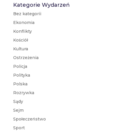
Kategorie Wydarzeń
Bez kategorii
Ekonomia
Konflikty
Kościół
Kultura
Ostrzeżenia
Policja
Polityka
Polska
Rozrywka
Sądy
Sejm
Społeczeństwo
Sport