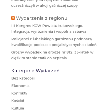
uczestniczyli w akcji gaśniczej szopy.
Wydarzenia z regionu
III Kongres KGW Powiatu Łukowskiego.
Integracja, wyróżnienia i wspólna zabawa
Policjanci z lubelskiego garnizonu podnoszą
kwalifikacje podczas specjalistycznych szkoleń
Groźny wypadek na drodze nr 812. 33-latek w
ciężkim stanie trafił do szpitala
Kategorie Wydarzeń
Bez kategorii
Ekonomia
Konflikty
Kościół
Kultura