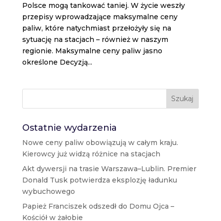
Polsce mogą tankować taniej. W życie weszły
przepisy wprowadzające maksymalne ceny
paliw, które natychmiast przełożyły się na
sytuację na stacjach – również w naszym
regionie. Maksymalne ceny paliw jasno
określone Decyzją...
Szukaj
Ostatnie wydarzenia
Nowe ceny paliw obowiązują w całym kraju.
Kierowcy już widzą różnice na stacjach
Akt dywersji na trasie Warszawa–Lublin. Premier
Donald Tusk potwierdza eksplozję ładunku
wybuchowego
Papież Franciszek odszedł do Domu Ojca –
Kościół w żałobie