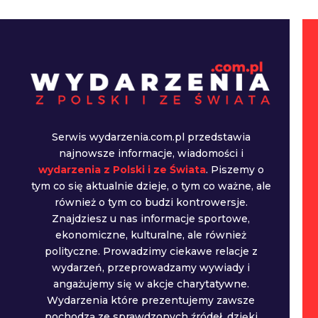
Serwis wydarzenia.com.pl przedstawia
najnowsze informacje, wiadomości i
wydarzenia z Polski i ze Świata
. Piszemy o
tym co się aktualnie dzieje, o tym co ważne, ale
również o tym co budzi kontrowersje.
Znajdziesz u nas informacje sportowe,
ekonomiczne, kulturalne, ale również
polityczne. Prowadzimy ciekawe relacje z
wydarzeń, przeprowadzamy wywiady i
angażujemy się w akcje charytatywne.
Wydarzenia które prezentujemy zawsze
pochodzą ze sprawdzonych źródeł, dzięki