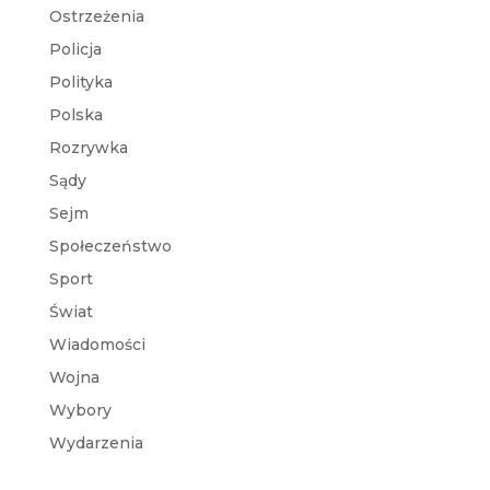
Ostrzeżenia
Policja
Polityka
Polska
Rozrywka
Sądy
Sejm
Społeczeństwo
Sport
Świat
Wiadomości
Wojna
Wybory
Wydarzenia