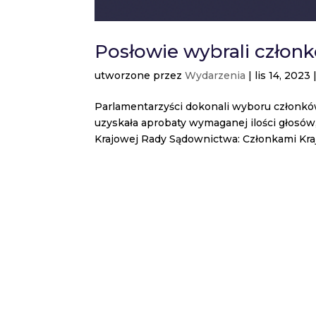
Posłowie wybrali czło
utworzone przez
Wydarzenia
|
lis 14, 2023
Parlamentarzyści dokonali wyboru członkó
uzyskała aprobaty wymaganej ilości głosów
Krajowej Rady Sądownictwa: Członkami Kra