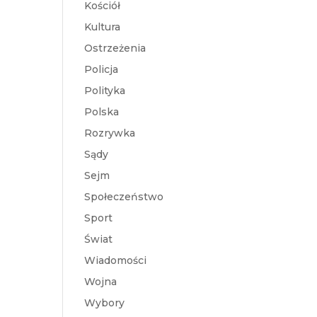
Kościół
Kultura
Ostrzeżenia
Policja
Polityka
Polska
Rozrywka
Sądy
Sejm
Społeczeństwo
Sport
Świat
Wiadomości
Wojna
Wybory