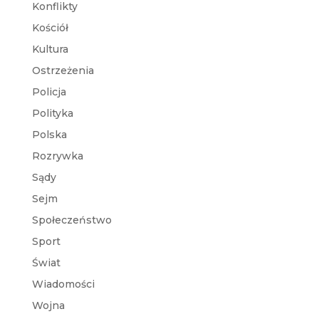
Konflikty
Kościół
Kultura
Ostrzeżenia
Policja
Polityka
Polska
Rozrywka
Sądy
Sejm
Społeczeństwo
Sport
Świat
Wiadomości
Wojna