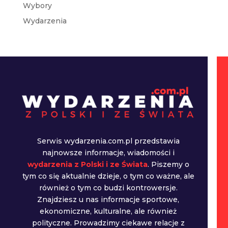
Wybory
Wydarzenia
Serwis wydarzenia.com.pl przedstawia
najnowsze informacje, wiadomości i
wydarzenia z Polski i ze Świata
. Piszemy o
tym co się aktualnie dzieje, o tym co ważne, ale
również o tym co budzi kontrowersje.
Znajdziesz u nas informacje sportowe,
ekonomiczne, kulturalne, ale również
polityczne. Prowadzimy ciekawe relacje z