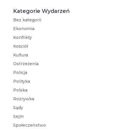
Kategorie Wydarzeń
Bez kategorii
Ekonomia
Konflikty
Kościół
Kultura
Ostrzeżenia
Policja
Polityka
Polska
Rozrywka
Sądy
Sejm
Społeczeństwo