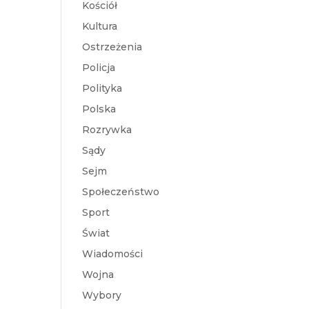
Kościół
Kultura
Ostrzeżenia
Policja
Polityka
Polska
Rozrywka
Sądy
Sejm
Społeczeństwo
Sport
Świat
Wiadomości
Wojna
Wybory