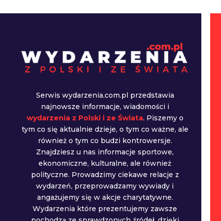
Serwis wydarzenia.com.pl przedstawia
najnowsze informacje, wiadomości i
wydarzenia z Polski i ze Świata
. Piszemy o
tym co się aktualnie dzieje, o tym co ważne, ale
również o tym co budzi kontrowersje.
Znajdziesz u nas informacje sportowe,
ekonomiczne, kulturalne, ale również
polityczne. Prowadzimy ciekawe relacje z
wydarzeń, przeprowadzamy wywiady i
angażujemy się w akcje charytatywne.
Wydarzenia które prezentujemy zawsze
pochodzą ze sprawdzonych źródeł, dzięki