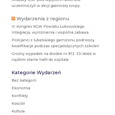
uczestniczyli w akcji gaśniczej szopy.
Wydarzenia z regionu
III Kongres KGW Powiatu Łukowskiego.
Integracja, wyróżnienia i wspólna zabawa
Policjanci z lubelskiego garnizonu podnoszą
kwalifikacje podczas specjalistycznych szkoleń
Groźny wypadek na drodze nr 812. 33-latek w
ciężkim stanie trafił do szpitala
Kategorie Wydarzeń
Bez kategorii
Ekonomia
Konflikty
Kościół
Kultura