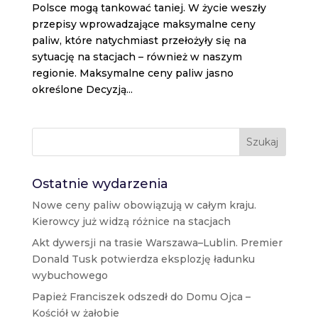
Polsce mogą tankować taniej. W życie weszły
przepisy wprowadzające maksymalne ceny
paliw, które natychmiast przełożyły się na
sytuację na stacjach – również w naszym
regionie. Maksymalne ceny paliw jasno
określone Decyzją...
Szukaj
Ostatnie wydarzenia
Nowe ceny paliw obowiązują w całym kraju.
Kierowcy już widzą różnice na stacjach
Akt dywersji na trasie Warszawa–Lublin. Premier
Donald Tusk potwierdza eksplozję ładunku
wybuchowego
Papież Franciszek odszedł do Domu Ojca –
Kościół w żałobie