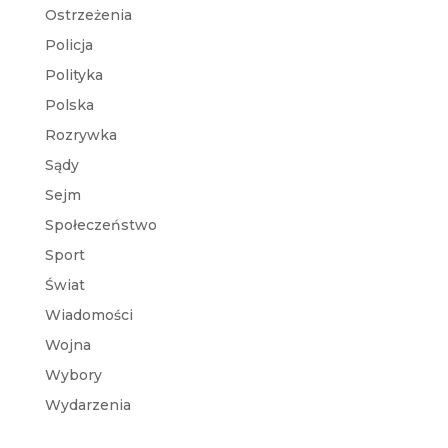
Ostrzeżenia
Policja
Polityka
Polska
Rozrywka
Sądy
Sejm
Społeczeństwo
Sport
Świat
Wiadomości
Wojna
Wybory
Wydarzenia