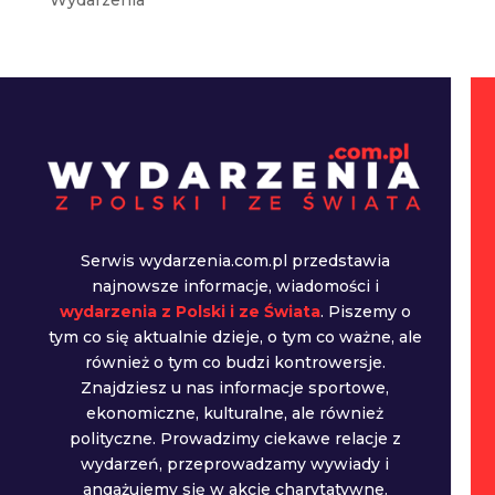
Serwis wydarzenia.com.pl przedstawia
najnowsze informacje, wiadomości i
wydarzenia z Polski i ze Świata
. Piszemy o
tym co się aktualnie dzieje, o tym co ważne, ale
również o tym co budzi kontrowersje.
Znajdziesz u nas informacje sportowe,
ekonomiczne, kulturalne, ale również
polityczne. Prowadzimy ciekawe relacje z
wydarzeń, przeprowadzamy wywiady i
angażujemy się w akcje charytatywne.