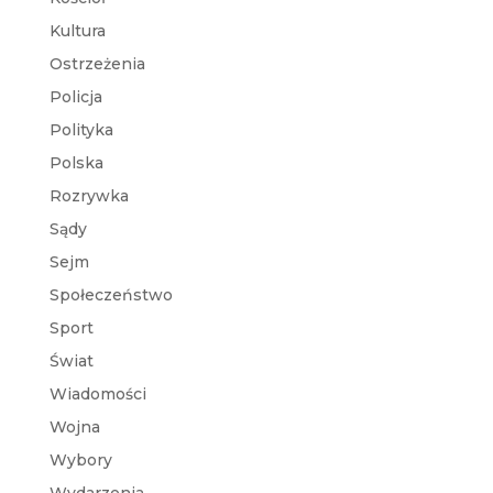
Kultura
Ostrzeżenia
Policja
Polityka
Polska
Rozrywka
Sądy
Sejm
Społeczeństwo
Sport
Świat
Wiadomości
Wojna
Wybory
Wydarzenia