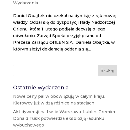
Wydarzenia
Daniel Obajtek nie czekał na dymisję z rąk nowej
władzy. Oddał się do dyspozycji Rady Nadzorczej
Orlenu, która 1 lutego podjęła decyzję o jego
odwołaniu. Zarząd Spółki przyjął pismo od
Prezesa Zarządu ORLEN S.A., Daniela Obajtka, w
którym złożył deklarację oddania się...
Szukaj
Ostatnie wydarzenia
Nowe ceny paliw obowiązują w całym kraju.
Kierowcy już widzą różnice na stacjach
Akt dywersji na trasie Warszawa–Lublin. Premier
Donald Tusk potwierdza eksplozję ładunku
wybuchowego