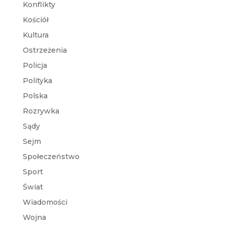
Konflikty
Kościół
Kultura
Ostrzeżenia
Policja
Polityka
Polska
Rozrywka
Sądy
Sejm
Społeczeństwo
Sport
Świat
Wiadomości
Wojna