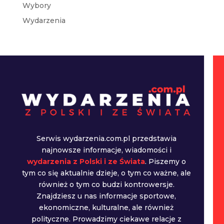
Wybory
Wydarzenia
Serwis wydarzenia.com.pl przedstawia
najnowsze informacje, wiadomości i
wydarzenia z Polski i ze Świata
. Piszemy o
tym co się aktualnie dzieje, o tym co ważne, ale
również o tym co budzi kontrowersje.
Znajdziesz u nas informacje sportowe,
ekonomiczne, kulturalne, ale również
polityczne. Prowadzimy ciekawe relacje z