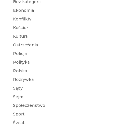
Bez kategorii
Ekonomia
Konflikty
Kościół
Kultura
Ostrzeżenia
Policja
Polityka
Polska
Rozrywka
Sądy
Sejm
Społeczeństwo
Sport
Świat