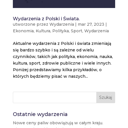
Wydarzenia z Polski i Świata.
utworzone przez
Wydarzenia
|
mar 27, 2023
|
Ekonomia
,
Kultura
,
Polityka
,
Sport
,
Wydarzenia
Aktualne wydarzenia z Polski i świata zmieniają
się bardzo szybko i są zależne od wielu
czynników, takich jak polityka, ekonomia, nauka,
kultura, sport, zdrowie publiczne i wiele innych.
Poniżej przedstawiamy kilka przykładów, o
których będziemy pisać w naszych...
Szukaj
Ostatnie wydarzenia
Nowe ceny paliw obowiązują w całym kraju.