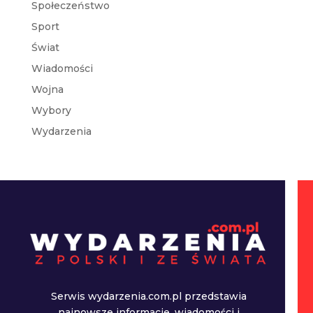
Społeczeństwo
Sport
Świat
Wiadomości
Wojna
Wybory
Wydarzenia
Serwis wydarzenia.com.pl przedstawia
najnowsze informacje, wiadomości i