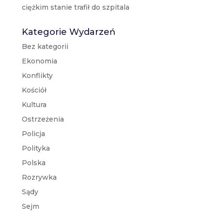
ciężkim stanie trafił do szpitala
Kategorie Wydarzeń
Bez kategorii
Ekonomia
Konflikty
Kościół
Kultura
Ostrzeżenia
Policja
Polityka
Polska
Rozrywka
Sądy
Sejm