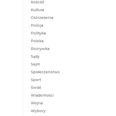
Kościół
Kultura
Ostrzeżenia
Policja
Polityka
Polska
Rozrywka
Sądy
Sejm
Społeczeństwo
Sport
Świat
Wiadomości
Wojna
Wybory