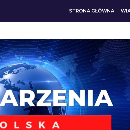
STRONA GŁÓWNA
WI