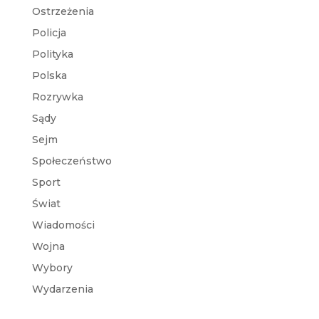
Ostrzeżenia
Policja
Polityka
Polska
Rozrywka
Sądy
Sejm
Społeczeństwo
Sport
Świat
Wiadomości
Wojna
Wybory
Wydarzenia