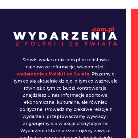
Serwis wydarzenia.com.pl przedstawia
najnowsze informacje, wiadomości i
wydarzenia z Polski i ze Świata
. Piszemy o
tym co się aktualnie dzieje, o tym co ważne, ale
również o tym co budzi kontrowersje.
Znajdziesz u nas informacje sportowe,
ekonomiczne, kulturalne, ale również
polityczne. Prowadzimy ciekawe relacje z
wydarzeń, przeprowadzamy wywiady i
angażujemy się w akcje charytatywne.
Wydarzenia które prezentujemy zawsze
pochodzą ze sprawdzonych źródeł, dzięki