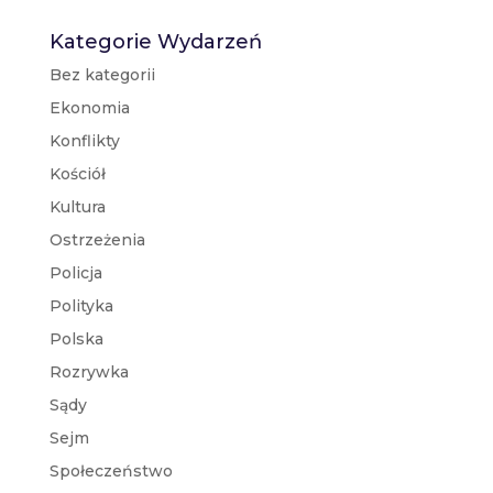
Kategorie Wydarzeń
Bez kategorii
Ekonomia
Konflikty
Kościół
Kultura
Ostrzeżenia
Policja
Polityka
Polska
Rozrywka
Sądy
Sejm
Społeczeństwo