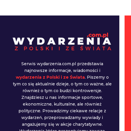
Serwis wydarzenia.com.pl przedstawia
najnowsze informacje, wiadomości i
wydarzenia z Polski i ze Świata
. Piszemy o
tym co się aktualnie dzieje, o tym co ważne, ale
również o tym co budzi kontrowersje.
Znajdziesz u nas informacje sportowe,
ekonomiczne, kulturalne, ale również
polityczne. Prowadzimy ciekawe relacje z
wydarzeń, przeprowadzamy wywiady i
angażujemy się w akcje charytatywne.