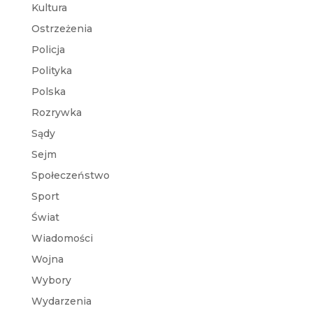
Kultura
Ostrzeżenia
Policja
Polityka
Polska
Rozrywka
Sądy
Sejm
Społeczeństwo
Sport
Świat
Wiadomości
Wojna
Wybory
Wydarzenia