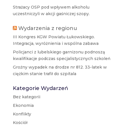
Strażacy OSP pod wpływem alkoholu
uczestniczyli w akcji gaśniczej szopy.
Wydarzenia z regionu
III Kongres KGW Powiatu Łukowskiego.
Integracja, wyróżnienia i wspólna zabawa
Policjanci z lubelskiego garnizonu podnoszą
kwalifikacje podczas specjalistycznych szkoleń
Groźny wypadek na drodze nr 812. 33-latek w
ciężkim stanie trafił do szpitala
Kategorie Wydarzeń
Bez kategorii
Ekonomia
Konflikty
Kościół