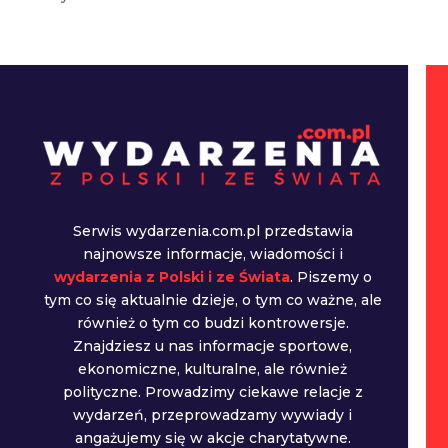
Serwis wydarzenia.com.pl przedstawia
najnowsze informacje, wiadomości i
wydarzenia z Polski i ze Świata
. Piszemy o
tym co się aktualnie dzieje, o tym co ważne, ale
również o tym co budzi kontrowersje.
Znajdziesz u nas informacje sportowe,
ekonomiczne, kulturalne, ale również
polityczne. Prowadzimy ciekawe relacje z
wydarzeń, przeprowadzamy wywiady i
angażujemy się w akcje charytatywne.