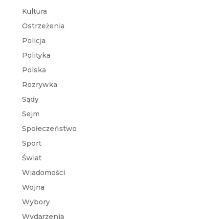
Kultura
Ostrzeżenia
Policja
Polityka
Polska
Rozrywka
Sądy
Sejm
Społeczeństwo
Sport
Świat
Wiadomości
Wojna
Wybory
Wydarzenia