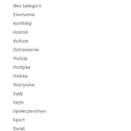
Bez kategorii
Ekonomia
Konflikty
Kościół
Kultura
Ostrzeżenia
Policja
Polityka
Polska
Rozrywka
Sądy
Sejm
Społeczeństwo
Sport
Świat