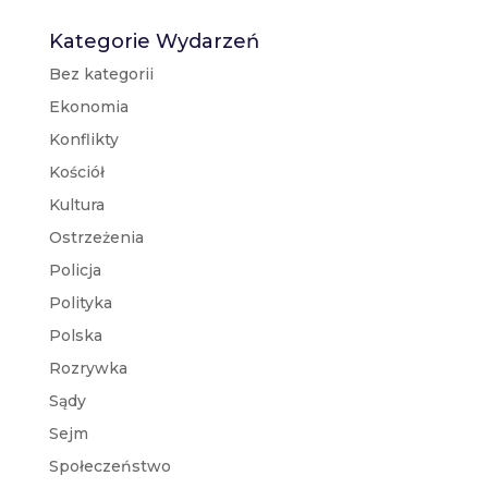
Kategorie Wydarzeń
Bez kategorii
Ekonomia
Konflikty
Kościół
Kultura
Ostrzeżenia
Policja
Polityka
Polska
Rozrywka
Sądy
Sejm
Społeczeństwo