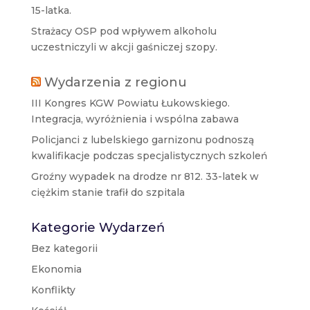
15-latka.
Strażacy OSP pod wpływem alkoholu
uczestniczyli w akcji gaśniczej szopy.
Wydarzenia z regionu
III Kongres KGW Powiatu Łukowskiego.
Integracja, wyróżnienia i wspólna zabawa
Policjanci z lubelskiego garnizonu podnoszą
kwalifikacje podczas specjalistycznych szkoleń
Groźny wypadek na drodze nr 812. 33-latek w
ciężkim stanie trafił do szpitala
Kategorie Wydarzeń
Bez kategorii
Ekonomia
Konflikty