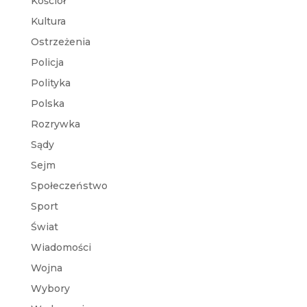
Kościół
Kultura
Ostrzeżenia
Policja
Polityka
Polska
Rozrywka
Sądy
Sejm
Społeczeństwo
Sport
Świat
Wiadomości
Wojna
Wybory