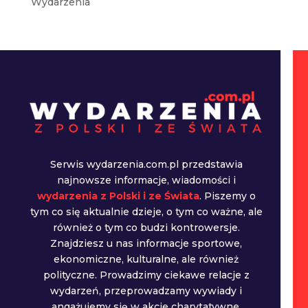
Wydarzenia
Serwis wydarzenia.com.pl przedstawia
najnowsze informacje, wiadomości i
wydarzenia z Polski i ze Świata
. Piszemy o
tym co się aktualnie dzieje, o tym co ważne, ale
również o tym co budzi kontrowersje.
Znajdziesz u nas informacje sportowe,
ekonomiczne, kulturalne, ale również
polityczne. Prowadzimy ciekawe relacje z
wydarzeń, przeprowadzamy wywiady i
angażujemy się w akcje charytatywne.