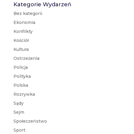
Kategorie Wydarzeń
Bez kategorii
Ekonomia
Konflikty
Kościół
Kultura
Ostrzeżenia
Policja
Polityka
Polska
Rozrywka
Sądy
Sejm
Społeczeństwo
Sport