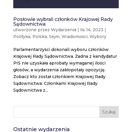
Posłowie wybrali członków Krajowej Rady
Sądownictwa
utworzone przez
Wydarzenia
|
lis 14, 2023
|
Polityka
,
Polska
,
Sejm
,
Wiadomości
,
Wybory
Parlamentarzyści dokonali wyboru członków
Krajowej Rady Sądownictwa. Żadna z kandydatur
PIS nie uzyskała aprobaty wymaganej ilości
głosów, a wydarzenia zakłopotały opozycję.
Zobacz kto został członkiem Krajowej Rady
Sądownictwa: Członkami Krajowej Rady
Sądownictwa z...
Szukaj
Ostatnie wydarzenia