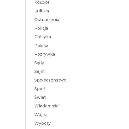
Kościół
Kultura
Ostrzeżenia
Policja
Polityka
Polska
Rozrywka
Sądy
Sejm
Społeczeństwo
Sport
Świat
Wiadomości
Wojna
Wybory