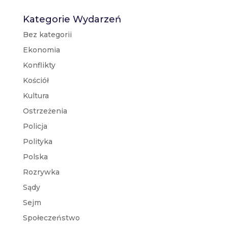
Kategorie Wydarzeń
Bez kategorii
Ekonomia
Konflikty
Kościół
Kultura
Ostrzeżenia
Policja
Polityka
Polska
Rozrywka
Sądy
Sejm
Społeczeństwo