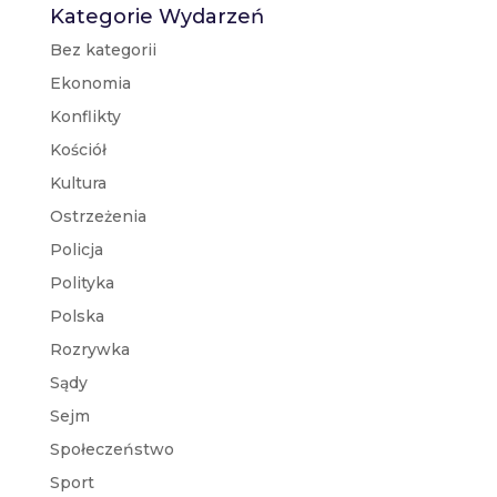
Kategorie Wydarzeń
Bez kategorii
Ekonomia
Konflikty
Kościół
Kultura
Ostrzeżenia
Policja
Polityka
Polska
Rozrywka
Sądy
Sejm
Społeczeństwo
Sport