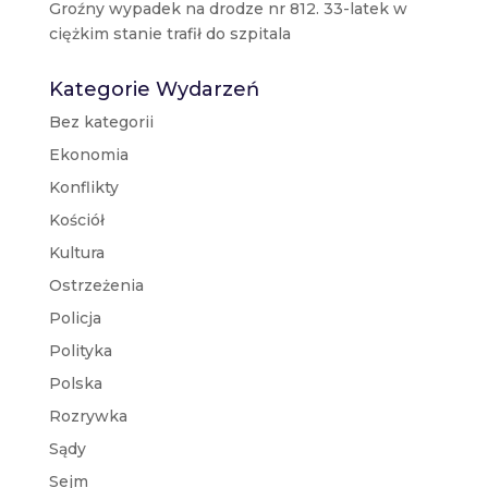
Groźny wypadek na drodze nr 812. 33-latek w
ciężkim stanie trafił do szpitala
Kategorie Wydarzeń
Bez kategorii
Ekonomia
Konflikty
Kościół
Kultura
Ostrzeżenia
Policja
Polityka
Polska
Rozrywka
Sądy
Sejm