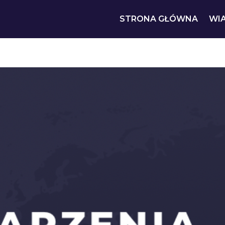
STRONA GŁÓWNA
WI