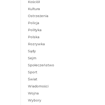
Kościół
Kultura
Ostrzeżenia
Policja
Polityka
Polska
Rozrywka
Sądy
Sejm
Społeczeństwo
Sport
Świat
Wiadomości
Wojna
Wybory