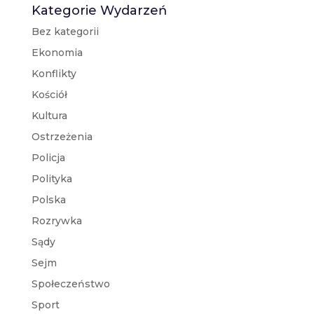
Kategorie Wydarzeń
Bez kategorii
Ekonomia
Konflikty
Kościół
Kultura
Ostrzeżenia
Policja
Polityka
Polska
Rozrywka
Sądy
Sejm
Społeczeństwo
Sport