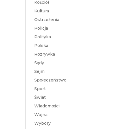
Kościół
Kultura
Ostrzeżenia
Policja
Polityka
Polska
Rozrywka
Sądy
Sejm
Społeczeństwo
Sport
Świat
Wiadomości
Wojna
Wybory