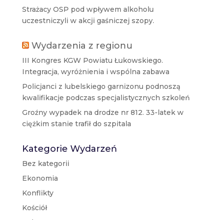
Strażacy OSP pod wpływem alkoholu
uczestniczyli w akcji gaśniczej szopy.
Wydarzenia z regionu
III Kongres KGW Powiatu Łukowskiego.
Integracja, wyróżnienia i wspólna zabawa
Policjanci z lubelskiego garnizonu podnoszą
kwalifikacje podczas specjalistycznych szkoleń
Groźny wypadek na drodze nr 812. 33-latek w
ciężkim stanie trafił do szpitala
Kategorie Wydarzeń
Bez kategorii
Ekonomia
Konflikty
Kościół