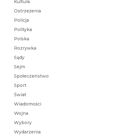
Kultura
Ostrzeżenia
Policja
Polityka
Polska
Rozrywka
Sądy
Sejm
Społeczeństwo
Sport
Świat
Wiadomości
Wojna
Wybory
Wydarzenia