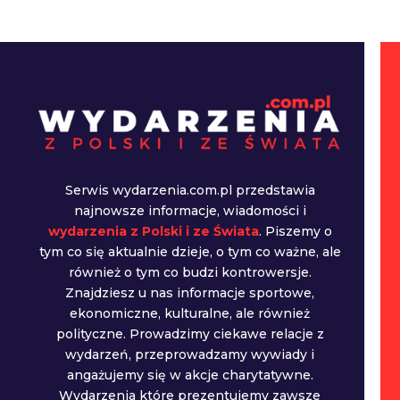
Serwis wydarzenia.com.pl przedstawia
najnowsze informacje, wiadomości i
wydarzenia z Polski i ze Świata
. Piszemy o
tym co się aktualnie dzieje, o tym co ważne, ale
również o tym co budzi kontrowersje.
Znajdziesz u nas informacje sportowe,
ekonomiczne, kulturalne, ale również
polityczne. Prowadzimy ciekawe relacje z
wydarzeń, przeprowadzamy wywiady i
angażujemy się w akcje charytatywne.
Wydarzenia które prezentujemy zawsze