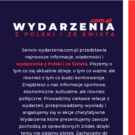
Serwis wydarzenia.com.pl przedstawia
najnowsze informacje, wiadomości i
wydarzenia z Polski i ze Świata
. Piszemy o
tym co się aktualnie dzieje, o tym co ważne, ale
również o tym co budzi kontrowersje.
Znajdziesz u nas informacje sportowe,
ekonomiczne, kulturalne, ale również
polityczne. Prowadzimy ciekawe relacje z
wydarzeń, przeprowadzamy wywiady i
angażujemy się w akcje charytatywne.
Wydarzenia które prezentujemy zawsze
pochodzą ze sprawdzonych źródeł, dzięki
temu nie siejemy plotek. Zachęcamy do