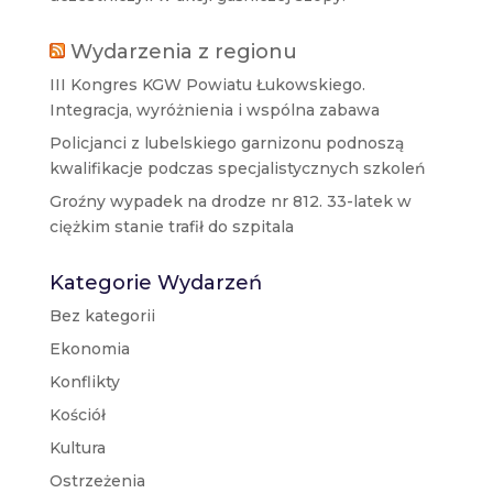
Wydarzenia z regionu
III Kongres KGW Powiatu Łukowskiego.
Integracja, wyróżnienia i wspólna zabawa
Policjanci z lubelskiego garnizonu podnoszą
kwalifikacje podczas specjalistycznych szkoleń
Groźny wypadek na drodze nr 812. 33-latek w
ciężkim stanie trafił do szpitala
Kategorie Wydarzeń
Bez kategorii
Ekonomia
Konflikty
Kościół
Kultura
Ostrzeżenia