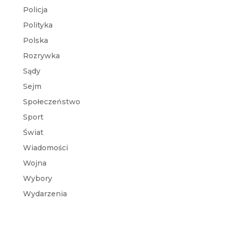
Policja
Polityka
Polska
Rozrywka
Sądy
Sejm
Społeczeństwo
Sport
Świat
Wiadomości
Wojna
Wybory
Wydarzenia