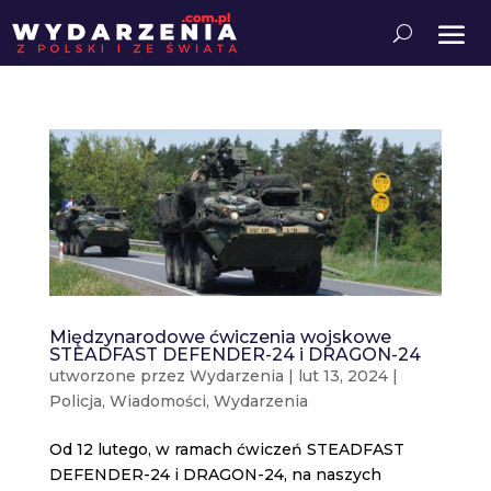
Międzynarodowe ćwiczenia wojskowe
STEADFAST DEFENDER-24 i DRAGON-24
utworzone przez
Wydarzenia
|
lut 13, 2024
|
Policja
,
Wiadomości
,
Wydarzenia
Od 12 lutego, w ramach ćwiczeń STEADFAST
DEFENDER-24 i DRAGON-24, na naszych