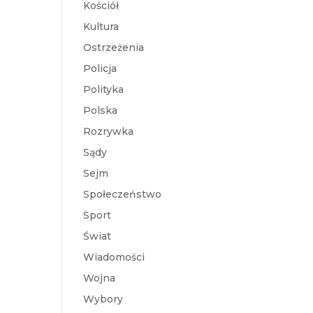
Kościół
Kultura
Ostrzeżenia
Policja
Polityka
Polska
Rozrywka
Sądy
Sejm
Społeczeństwo
Sport
Świat
Wiadomości
Wojna
Wybory