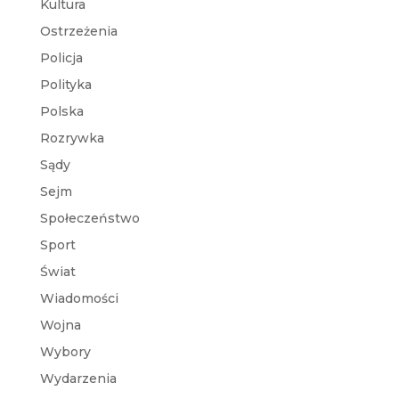
Kultura
Ostrzeżenia
Policja
Polityka
Polska
Rozrywka
Sądy
Sejm
Społeczeństwo
Sport
Świat
Wiadomości
Wojna
Wybory
Wydarzenia