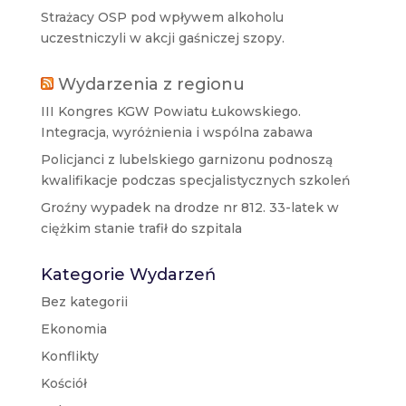
Strażacy OSP pod wpływem alkoholu
uczestniczyli w akcji gaśniczej szopy.
Wydarzenia z regionu
III Kongres KGW Powiatu Łukowskiego.
Integracja, wyróżnienia i wspólna zabawa
Policjanci z lubelskiego garnizonu podnoszą
kwalifikacje podczas specjalistycznych szkoleń
Groźny wypadek na drodze nr 812. 33-latek w
ciężkim stanie trafił do szpitala
Kategorie Wydarzeń
Bez kategorii
Ekonomia
Konflikty
Kościół