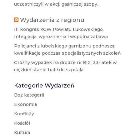
uczestniczyli w akcji gaśniczej szopy.
Wydarzenia z regionu
III Kongres KGW Powiatu Łukowskiego.
Integracja, wyróżnienia i wspólna zabawa
Policjanci z lubelskiego garnizonu podnoszą
kwalifikacje podczas specjalistycznych szkoleń
Groźny wypadek na drodze nr 812. 33-latek w
ciężkim stanie trafił do szpitala
Kategorie Wydarzeń
Bez kategorii
Ekonomia
Konflikty
Kościół
Kultura