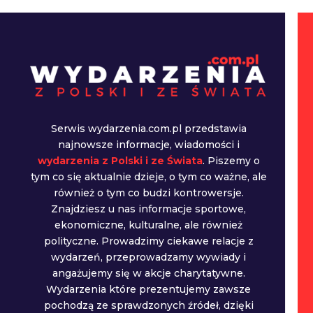
Serwis wydarzenia.com.pl przedstawia
najnowsze informacje, wiadomości i
wydarzenia z Polski i ze Świata
. Piszemy o
tym co się aktualnie dzieje, o tym co ważne, ale
również o tym co budzi kontrowersje.
Znajdziesz u nas informacje sportowe,
ekonomiczne, kulturalne, ale również
polityczne. Prowadzimy ciekawe relacje z
wydarzeń, przeprowadzamy wywiady i
angażujemy się w akcje charytatywne.
Wydarzenia które prezentujemy zawsze
pochodzą ze sprawdzonych źródeł, dzięki