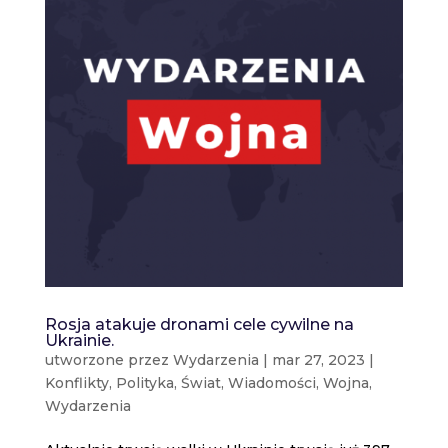
Rosja atakuje dronami cele cywilne na
Ukrainie.
utworzone przez
Wydarzenia
|
mar 27, 2023
|
Konflikty
,
Polityka
,
Świat
,
Wiadomości
,
Wojna
,
Wydarzenia