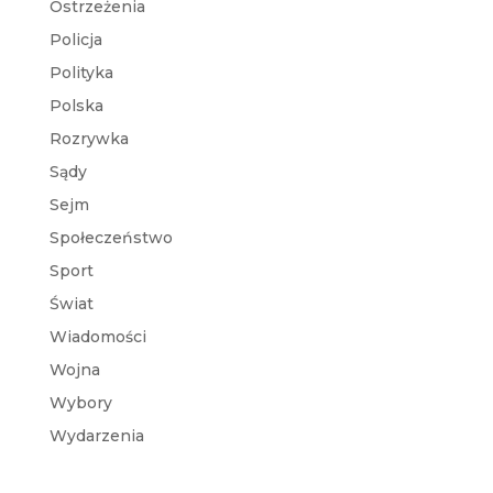
Ostrzeżenia
Policja
Polityka
Polska
Rozrywka
Sądy
Sejm
Społeczeństwo
Sport
Świat
Wiadomości
Wojna
Wybory
Wydarzenia