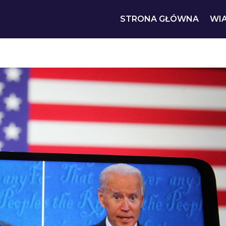
STRONA GŁÓWNA
WI