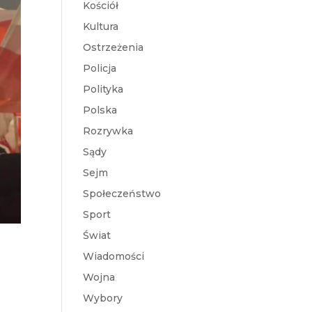
Kościół
Kultura
Ostrzeżenia
Policja
Polityka
Polska
Rozrywka
Sądy
Sejm
Społeczeństwo
Sport
Świat
Wiadomości
Wojna
Wybory