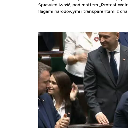
Sprawiedliwość, pod mottem „Protest Wolny
flagami narodowymi i transparentami z cha