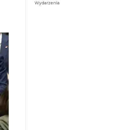
Wydarzenia