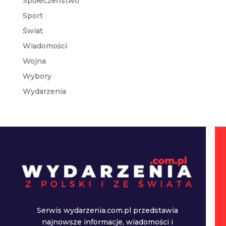
Społeczeństwo
Sport
Świat
Wiadomości
Wojna
Wybory
Wydarzenia
Serwis wydarzenia.com.pl przedstawia
najnowsze informacje, wiadomości i