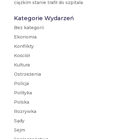
ciężkim stanie trafił do szpitala
Kategorie Wydarzeń
Bez kategorii
Ekonomia
Konflikty
Kościół
Kultura
Ostrzeżenia
Policja
Polityka
Polska
Rozrywka
Sądy
Sejm