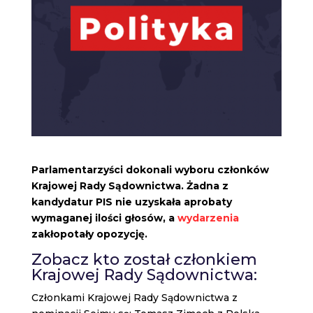
Parlamentarzyści dokonali wyboru członków
Krajowej Rady Sądownictwa. Żadna z
kandydatur PIS nie uzyskała aprobaty
wymaganej ilości głosów, a
wydarzenia
zakłopotały opozycję.
Zobacz
kto został członkiem
Krajowej Rady Sądownictwa
:
Członkami Krajowej Rady Sądownictwa z