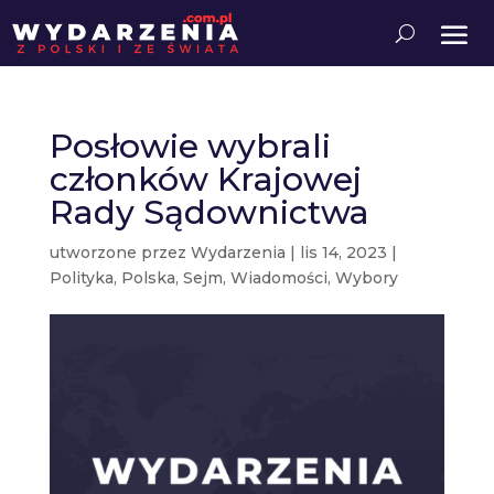
Posłowie wybrali
członków Krajowej
Rady Sądownictwa
utworzone przez
Wydarzenia
|
lis 14, 2023
|
Polityka
,
Polska
,
Sejm
,
Wiadomości
,
Wybory