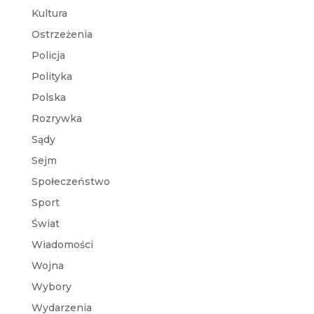
Kultura
Ostrzeżenia
Policja
Polityka
Polska
Rozrywka
Sądy
Sejm
Społeczeństwo
Sport
Świat
Wiadomości
Wojna
Wybory
Wydarzenia