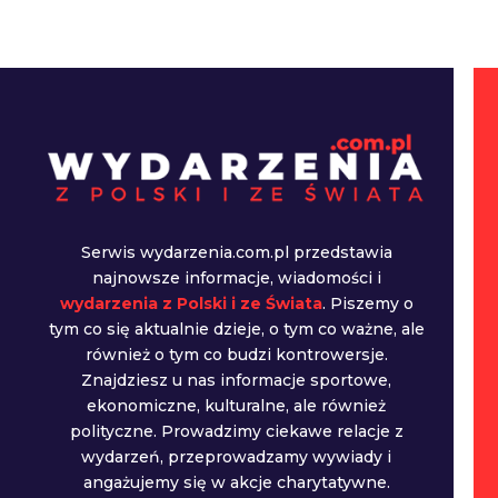
Serwis wydarzenia.com.pl przedstawia
najnowsze informacje, wiadomości i
wydarzenia z Polski i ze Świata
. Piszemy o
tym co się aktualnie dzieje, o tym co ważne, ale
również o tym co budzi kontrowersje.
Znajdziesz u nas informacje sportowe,
ekonomiczne, kulturalne, ale również
polityczne. Prowadzimy ciekawe relacje z
wydarzeń, przeprowadzamy wywiady i
angażujemy się w akcje charytatywne.