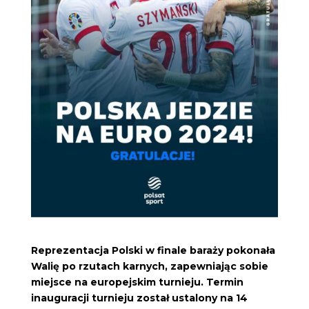
Reprezentacja Polski w finale baraży pokonała
Walię po rzutach karnych, zapewniając sobie
miejsce na europejskim turnieju. Termin
inauguracji turnieju został ustalony na 14