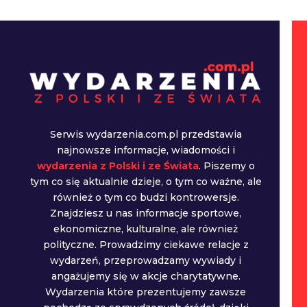
Serwis wydarzenia.com.pl przedstawia
najnowsze informacje, wiadomości i
wydarzenia z Polski i ze Świata
. Piszemy o
tym co się aktualnie dzieje, o tym co ważne, ale
również o tym co budzi kontrowersje.
Znajdziesz u nas informacje sportowe,
ekonomiczne, kulturalne, ale również
polityczne. Prowadzimy ciekawe relacje z
wydarzeń, przeprowadzamy wywiady i
angażujemy się w akcje charytatywne.
Wydarzenia które prezentujemy zawsze