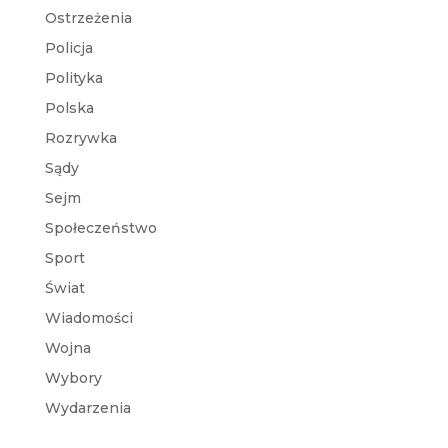
Ostrzeżenia
Policja
Polityka
Polska
Rozrywka
Sądy
Sejm
Społeczeństwo
Sport
Świat
Wiadomości
Wojna
Wybory
Wydarzenia