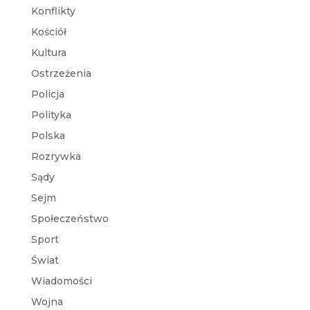
Konflikty
Kościół
Kultura
Ostrzeżenia
Policja
Polityka
Polska
Rozrywka
Sądy
Sejm
Społeczeństwo
Sport
Świat
Wiadomości
Wojna