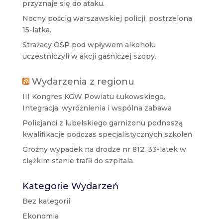
przyznaje się do ataku.
Nocny pościg warszawskiej policji, postrzelona
15-latka.
Strażacy OSP pod wpływem alkoholu
uczestniczyli w akcji gaśniczej szopy.
Wydarzenia z regionu
III Kongres KGW Powiatu Łukowskiego.
Integracja, wyróżnienia i wspólna zabawa
Policjanci z lubelskiego garnizonu podnoszą
kwalifikacje podczas specjalistycznych szkoleń
Groźny wypadek na drodze nr 812. 33-latek w
ciężkim stanie trafił do szpitala
Kategorie Wydarzeń
Bez kategorii
Ekonomia