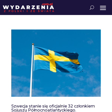
Szwecja stanie się oficjalnie 32 członkiem
Sojuszu Północnoatlantyckiego.