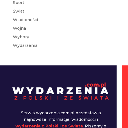
Sport
Świat
Wiadomości
Wojna
Wybory
Wydarzenia
Serwis wydarzenia.com.pl przedstawia
najnowsze informacje, wiadomości i
wydarzenia z Polski i ze Świata
. Piszemy o