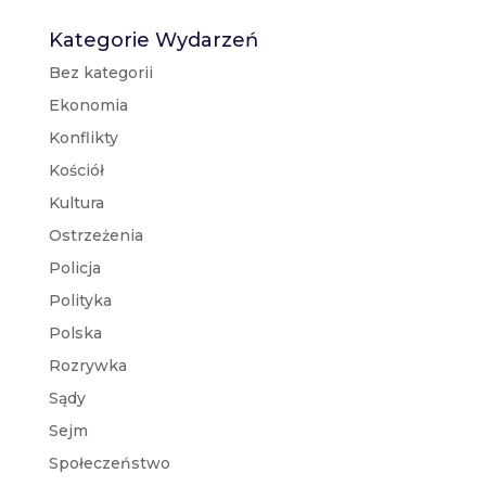
Kategorie Wydarzeń
Bez kategorii
Ekonomia
Konflikty
Kościół
Kultura
Ostrzeżenia
Policja
Polityka
Polska
Rozrywka
Sądy
Sejm
Społeczeństwo